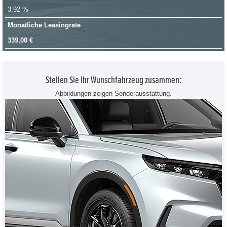
3,92 %
Monatliche Leasingrate
339,00 €
Stellen Sie Ihr Wunschfahrzeug zusammen:
Abbildungen zeigen Sonderausstattung.