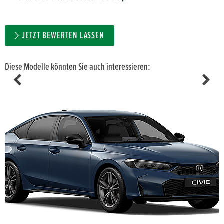
JETZT BEWERTEN LASSEN
Diese Modelle könnten Sie auch interessieren: