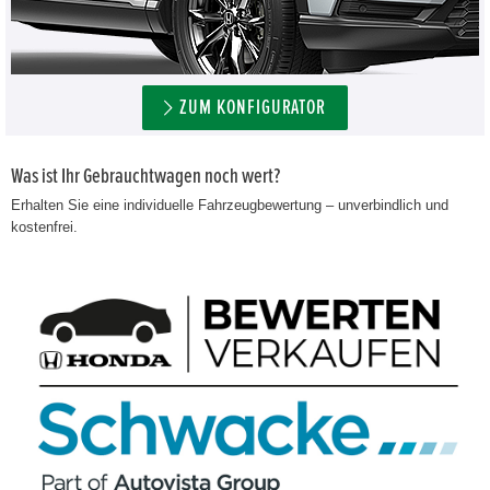
ZUM KONFIGURATOR
Was ist Ihr Gebrauchtwagen noch wert?
Erhalten Sie eine individuelle Fahrzeugbewertung – unverbindlich und
kostenfrei.