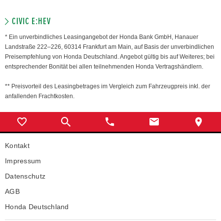
CIVIC E:HEV
* Ein unverbindliches Leasingangebot der Honda Bank GmbH, Hanauer
Landstraße 222–226, 60314 Frankfurt am Main, auf Basis der unverbindlichen
Preisempfehlung von Honda Deutschland. Angebot gültig bis auf Weiteres; bei
entsprechender Bonität bei allen teilnehmenden Honda Vertragshändlern.
** Preisvorteil des Leasingbetrages im Vergleich zum Fahrzeugpreis inkl. der
anfallenden Frachtkosten.
Kontakt
Impressum
Datenschutz
AGB
Honda Deutschland