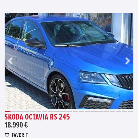
SKODA OCTAVIA RS 245
18.990 €
FAVORIT