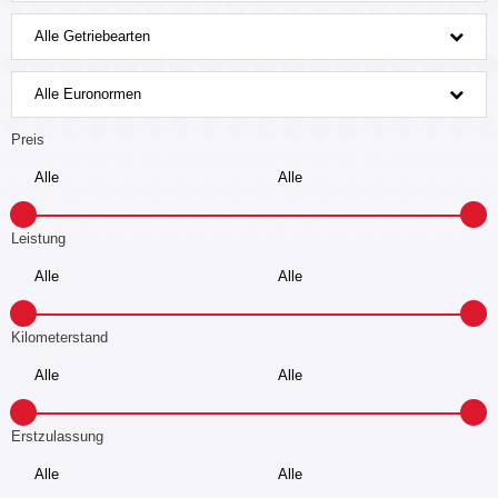
Alle Getriebearten
Alle Euronormen
Preis
Leistung
Kilometerstand
Erstzulassung