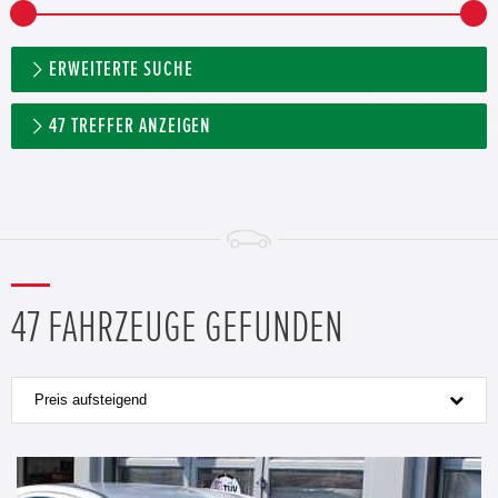
ERWEITERTE SUCHE
47
TREFFER ANZEIGEN
47 FAHRZEUGE GEFUNDEN
Preis aufsteigend