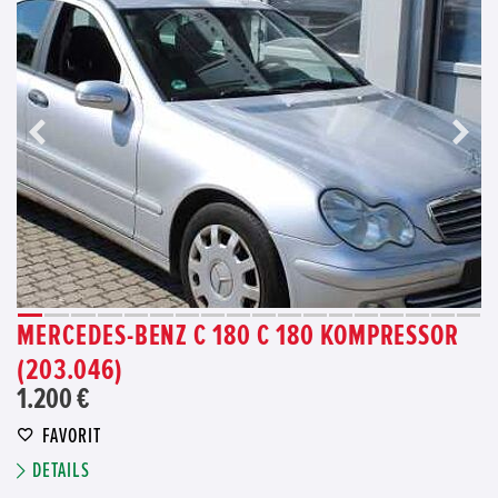
MERCEDES-BENZ C 180 C 180 KOMPRESSOR
(203.046)
1.200 €
FAVORIT
DETAILS