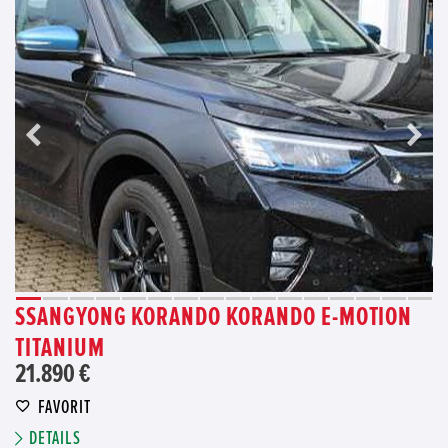
SSANGYONG KORANDO KORANDO E-MOTION
TITANIUM
21.890 €
FAVORIT
DETAILS