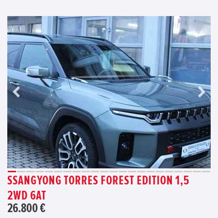
SSANGYONG TORRES FOREST EDITION 1,5
2WD 6AT
26.800 €