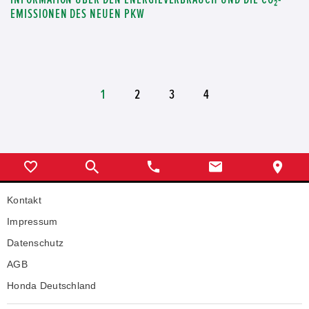
EMISSIONEN DES NEUEN PKW
1
2
3
4
Kontakt
Impressum
Datenschutz
AGB
Honda Deutschland